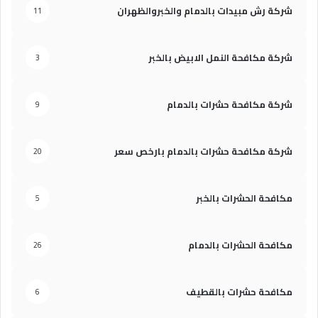
شركة رش مبيدات بالدمام والخبروالظهران
11
شركة مكافحة النمل الابيض بالخبر
3
شركة مكافحة حشرات بالدمام
9
شركة مكافحة حشرات بالدمام بارخص سعر
20
مكافحة الحشرات بالخبر
5
مكافحة الحشرات بالدمام
26
مكافحة حشرات بالقطيف
6