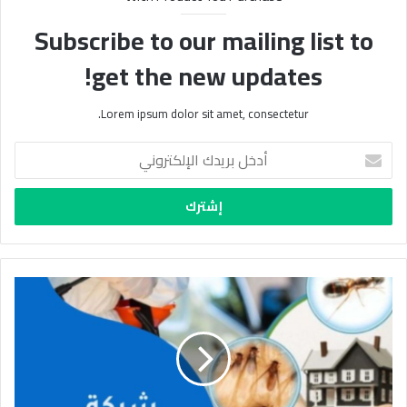
Subscribe to our mailing list to
get the new updates!
Lorem ipsum dolor sit amet, consectetur.
أدخل
بريدك
الإلكتروني
مكافحة
الحشرات
بالدمام