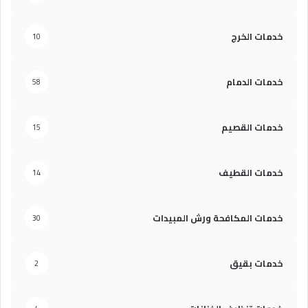
خدمات الخرج
10
خدمات الدمام
58
خدمات القصيم
15
خدمات القطيف
14
خدمات المكافحة ورش المبيدات
30
خدمات بقيق
2