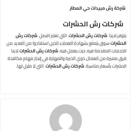
شركة رش مبيدات حي المطار
شركات رش الحشرات
يتوفر لدينا
شركات رش الحشرات
التي تعتبر افضل
شركات رش
الحشرات
سوق يتمتع بشهادة العملاء الذين استفادوا من العديد من
الخدمات المقدمة فيه، حيث يعمل فيه.
شركات رش الحشرات
لدينا
فرق مميزة من العمال ذوي الخبرة والمهارة في إنجاز مهام مكافحة
الحشرات بأسعار مناسبة.
شركات رش الحشرات
التي لا مثيل لها.