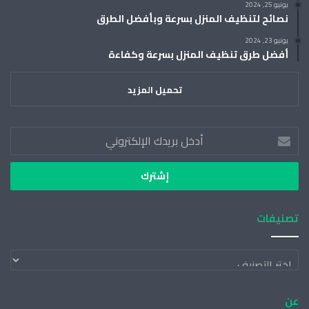
يونيو 25, 2024
نصائح لتنظيف المنزل بسرعة وبأفضل الطرق
يونيو 23, 2024
أفضل طرق تنظيف المنزل بسرعة وكفاءة
تحميل المزيد
أدخل
بريدك
الإلكتروني
تصنيفات
تصنيفات
عن