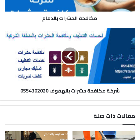
مكافحة الحشرات بالدمام
شركة
مكافحة
حشرات
بالهفوف
0554302020
شركة مكافحة حشرات بالهفوف 0554302020
مقالات ذات صلة