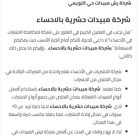
شركة رش مبيدات حي اللويمي
شركة مبيدات حشرية بالاحساء
“هل ترغب في العميل الكريم في العثور على شركة لمكافحة الحشرات
في الأحساء؟ لا داعي للحيرة، لأنكم أمام الخيار الأنسب حيث يمكنكم
الاستعانة.”
بشركة مبيدات حشرية بالاحساء
، وإليكم ما يخص ذلك
كالآتي:
شركة الحشريات في الأحساء تعتبر واحدة من الشركات الرائدة في
مجال التخلص من الحشرات.
كما تعتمد
شركة مبيدات حشرية بالاحساء
باستخدام أفضل
أنواع المبيدات الفعالة، يمكن التخلص من جميع أنواع الحشرات.
لدي
شركة مبيدات حشرية بالاحساء
لدينا خبرة تزيد عن 10
سنوات في مجال إبادة الحشرات، مما جعلنا نكتسب خبرة واسعة
في هذا المجال.
لذا، لا تهدر وقتك في البحث عن أفضل شركة لرش المبيدات في