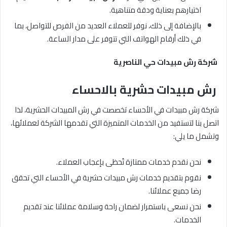
اختيارهم بعناية ودقة متناهية.
بالإضافة إلى ذلك، نوفر للعملاء العديد من الفرص للتواصل، بما
في ذلك أرقام الهواتف التي تتوفر على مدار الساعة.
شركة رش مبيدات حي الناصرية
رش مبيدات حشرية بالاحساء
شركة رش مبيدات في الأحساء تخصصت في رش المبيدات الحشرية، لذا
اتصل بنا لتستفيد من الخدمات المتميزة التي تقدمها الشركة لعملائها،
وتشمل ما يلي:
نحن نقدم خدمات ممتازة تُحظى بإعجاب العملاء.
نقوم بتقديم خدمات رش مبيدات حشرية في الأحساء التي تحقق
رضا جميع عملائنا.
نحن نسعى باستمرار لضمان راحة وسلامة عملائنا عند تقديم
الخدمات.