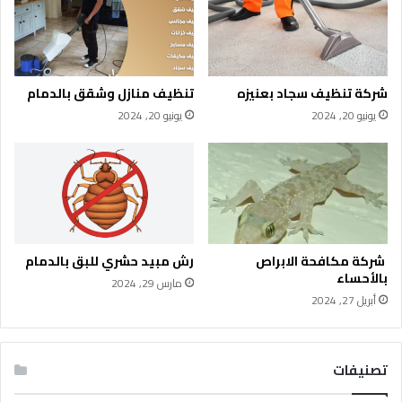
شركة تنظيف سجاد بعنيزه
تنظيف منازل وشقق بالدمام
يونيو 20, 2024
يونيو 20, 2024
شركة مكافحة الابراص
رش مبيد حشري للبق بالدمام
بالأحساء
مارس 29, 2024
أبريل 27, 2024
تصنيفات