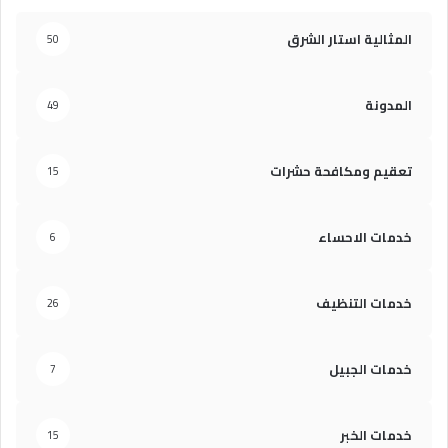
المثالية استار الشرق
50
المدونة
49
تعقيم ومكافحة حشرات
15
خدمات الاحساء
6
خدمات التنظيف
26
خدمات الجبيل
7
خدمات الخبر
15