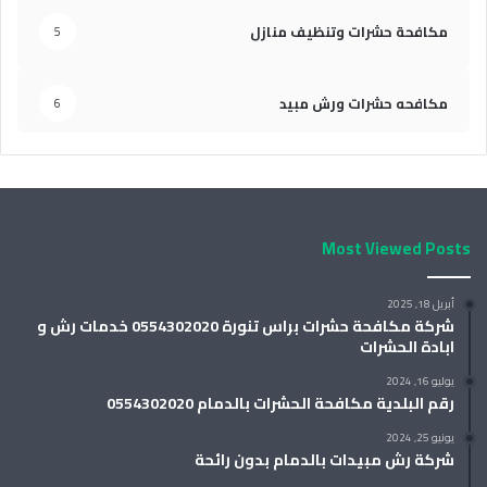
مكافحة حشرات وتنظيف منازل
5
مكافحه حشرات ورش مبيد
6
Most Viewed Posts
أبريل 18, 2025
شركة مكافحة حشرات براس تنورة 0554302020 خدمات رش و
ابادة الحشرات
يوليو 16, 2024
رقم البلدية مكافحة الحشرات بالدمام 0554302020
يونيو 25, 2024
شركة رش مبيدات بالدمام بدون رائحة