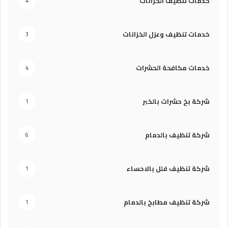
خدمات تنظيف الخزانات
4
خدمات تنظيف وعزل الخزانات
3
خدمات مكافحة الحشرات
4
شركة بخ حشرات بالخبر
1
شركة تنظيف بالدمام
6
شركة تنظيف فلل بالاحساء
1
شركة تنظيف مطابخ بالدمام
1