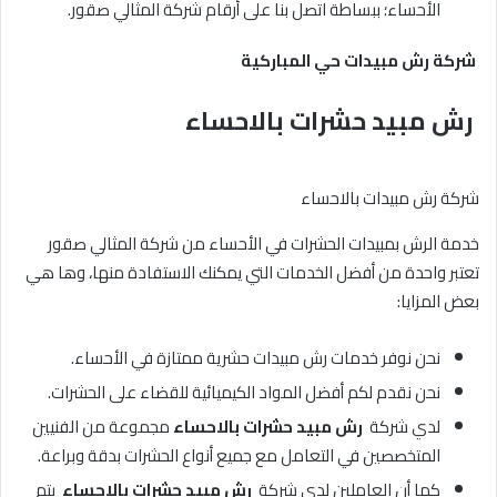
الأحساء؛ ببساطة اتصل بنا على أرقام شركة المثالي صقور.
شركة رش مبيدات حي المباركية
رش مبيد حشرات بالاحساء
شركة رش مبيدات بالاحساء
خدمة الرش بمبيدات الحشرات في الأحساء من شركة المثالي صقور
تعتبر واحدة من أفضل الخدمات التي يمكنك الاستفادة منها، وها هي
بعض المزايا:
نحن نوفر خدمات رش مبيدات حشرية ممتازة في الأحساء.
نحن نقدم لكم أفضل المواد الكيميائية للقضاء على الحشرات.
لدي شركة
رش مبيد حشرات بالاحساء
مجموعة من الفنيين
المتخصصين في التعامل مع جميع أنواع الحشرات بدقة وبراعة.
كما أن العاملين لدي شركة
رش مبيد حشرات بالاحساء
يتم