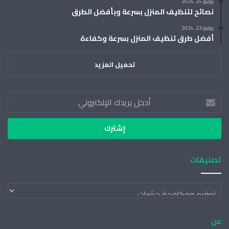
يونيو 25, 2024
نصائح لتنظيف المنزل بسرعة وبأفضل الطرق
يونيو 23, 2024
أفضل طرق تنظيف المنزل بسرعة وكفاءة
تحميل المزيد
أدخل
بريدك
الإلكتروني
تصنيفات
تصنيفات
عن