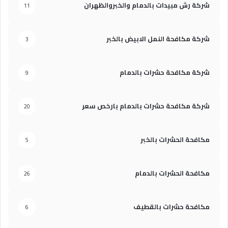
شركة رش مبيدات بالدمام والخبروالظهران
11
شركة مكافحة النمل الابيض بالخبر
3
شركة مكافحة حشرات بالدمام
9
شركة مكافحة حشرات بالدمام بارخص سعر
20
مكافحة الحشرات بالخبر
5
مكافحة الحشرات بالدمام
26
مكافحة حشرات بالقطيف
6