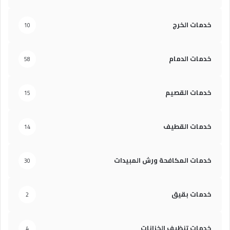
خدمات الخرج
10
خدمات الدمام
58
خدمات القصيم
15
خدمات القطيف
14
خدمات المكافحة ورش المبيدات
30
خدمات بقيق
2
خدمات تنظيف الخزانات
4