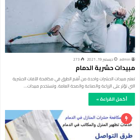
admin
ديسمبر 19, 2021
273
مبيدات حشرية الدمام
تعتبر مبيدات الحشرات واحدة من أهم الطرق في مكافحة الآفات الحشرية
التي تؤثر على الزراعة والصناعة والصحة العامة. وتستخدم مبيدات…
أكمل القراءة »