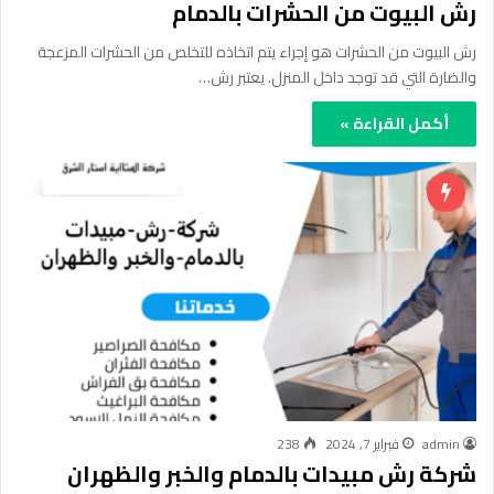
رش البيوت من الحشرات بالدمام
رش البيوت من الحشرات هو إجراء يتم اتخاذه للتخلص من الحشرات المزعجة
والضارة التي قد توجد داخل المنزل. يعتبر رش…
أكمل القراءة »
admin
فبراير 7, 2024
238
شركة رش مبيدات بالدمام والخبر والظهران