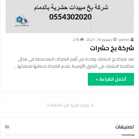
admin
ديسمبر 19, 2021
279
شركة بخ حشرات
تعد شركة بخ الحشرات واحدة من أهم الشركات المتخصصة في مجال
مكافحة الحشرات في الشرق الأوسط. تقدم الشركة خدماتها لعملائها…
أكمل القراءة »
لا يوجد مزيد من المقالات
تصنيفات