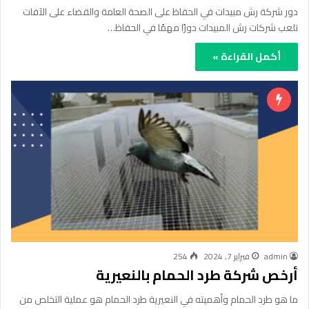
دور شركة رش مبيدات في الحفاظ على الصحة العامة والقضاء على الآفات
تلعب شركات رش المبيدات دورًا مهمًا في الحفاظ…
أكمل القراءة »
admin
فبراير 7, 2024
254
أرخص شركة طرد الحمام بالنعيرية
ما هو طرد الحمام وأهميته في النعيرية طرد الحمام هو عملية التخلص من