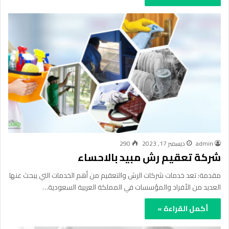
admin
ديسمبر 17, 2023
290
شركة تعقيم رش مبيد بالاحساء
مقدمة: تعد خدمات شركات الرش والتعقيم من أهم الخدمات التي يبحث عنها
العديد من الأفراد والمؤسسات في المملكة العربية السعودية…
أكمل القراءة »