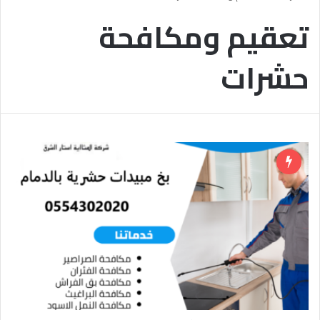
تعقيم ومكافحة
حشرات