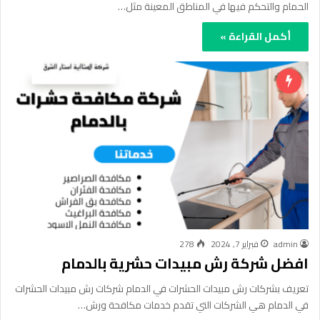
الحمام والتحكم فيها في المناطق المعينة مثل…
أكمل القراءة »
admin
فبراير 7, 2024
278
افضل شركة رش مبيدات حشرية بالدمام
تعريف بشركات رش مبيدات الحشرات في الدمام شركات رش مبيدات الحشرات
في الدمام هي الشركات التي تقدم خدمات مكافحة ورش…