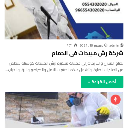
admin
ديسمبر 19, 2021
471
شركة رش مبيدات فى الدمام
تحتاج المنازل والشركات إلى عمليات متكررة لرش المبيدات كوسيلة للتخلص
من الحشرات الضارة. وتشمل هذه الحشرات النمل والصراصير والبق والذباب…
أكمل القراءة »