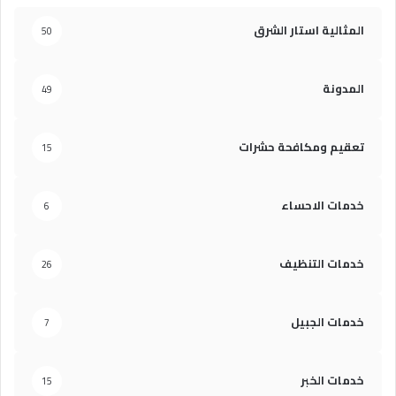
المثالية استار الشرق
50
المدونة
49
تعقيم ومكافحة حشرات
15
خدمات الاحساء
6
خدمات التنظيف
26
خدمات الجبيل
7
خدمات الخبر
15