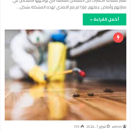
تعتبر مشكلة الحشرات من المشاكل الشائعة التي يواجهها الأشخاص في
منازلهم وأماكن عملهم. فإذا لم يتم التصدي لهذه المشكلة بشكل…
أكمل القراءة »
admin
فبراير 7, 2024
155