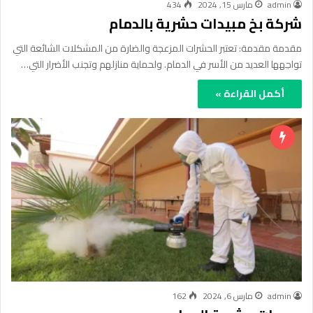
admin
مارس 15, 2024
434
شركة بخ مبيدات حشرية بالدمام
مقدمة مقدمة: تعتبر الحشرات المزعجة والضارة من المشكلات الشائعة التي
تواجهها العديد من الأسر في الدمام. ولحماية منازلهم وتجنب الأضرار التي…
أكمل القراءة »
admin
مارس 6, 2024
162