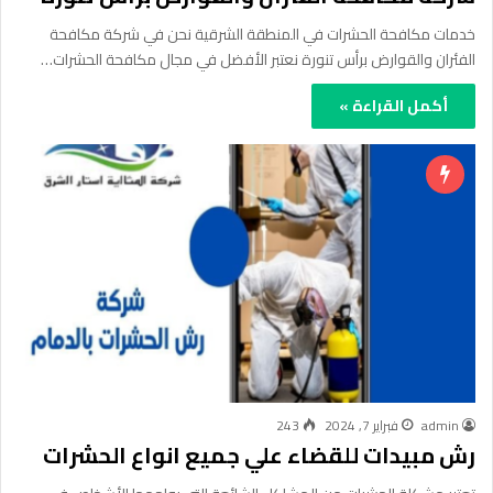
خدمات مكافحة الحشرات في المنطقة الشرقية نحن في شركة مكافحة
الفئران والقوارض برأس تنورة نعتبر الأفضل في مجال مكافحة الحشرات…
أكمل القراءة »
admin
فبراير 7, 2024
243
رش مبيدات للقضاء علي جميع انواع الحشرات