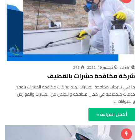
admin
ديسمبر 19, 2022
275
شركة مكافحة حشرات بالقطيف
ما هي شركات مكافحة الحشرات تهتم شركات مكافحة الحشرات بتوفير
خدمات متخصصة في مجال مكافحة والتخلص من الحشرات والقوارض
والحيوانات…
أكمل القراءة »