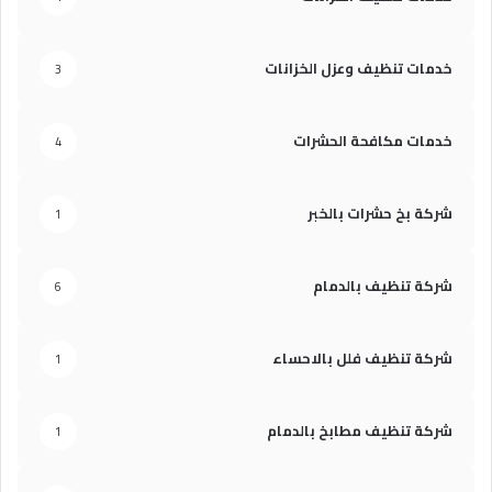
خدمات تنظيف وعزل الخزانات
3
خدمات مكافحة الحشرات
4
شركة بخ حشرات بالخبر
1
شركة تنظيف بالدمام
6
شركة تنظيف فلل بالاحساء
1
شركة تنظيف مطابخ بالدمام
1